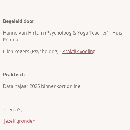
Begeleid door
Hanne Van Hirtum (Psycholoog & Yoga Teacher) - Huis
Péonia
Elien Zegers (Psycholoog) -
Praktijk voeling
Praktisch
Data najaar 2025 binnenkort online
Thema's;
Jezelf gronden