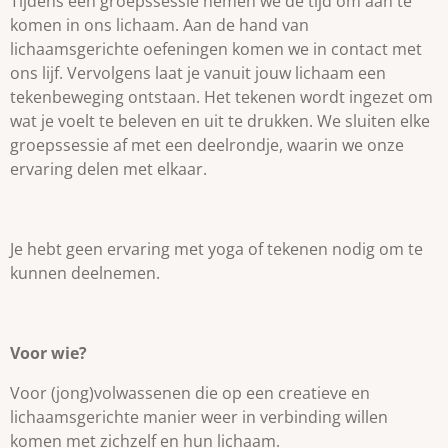
Tijdens een groepssessie nemen we de tijd om aan te
komen in ons lichaam. Aan de hand van
lichaamsgerichte oefeningen komen we in contact met
ons lijf. Vervolgens laat je vanuit jouw lichaam een
tekenbeweging ontstaan. Het tekenen wordt ingezet om
wat je voelt te beleven en uit te drukken. We sluiten elke
groepssessie af met een deelrondje, waarin we onze
ervaring delen met elkaar.
Je hebt geen ervaring met yoga of tekenen nodig om te
kunnen deelnemen.
Voor wie?
Voor (jong)volwassenen die op een creatieve en
lichaamsgerichte manier weer in verbinding willen
komen met zichzelf en hun lichaam.