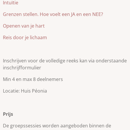
Intuïtie
Grenzen stellen. Hoe voelt een JA en een NEE?
Openen van je hart
Reis door je lichaam
Inschrijven voor de volledige reeks kan via onderstaande
inschrijfformulier
Min 4 en max 8 deelnemers
Locatie: Huis Péonia
Prijs
De groepssessies worden aangeboden binnen de