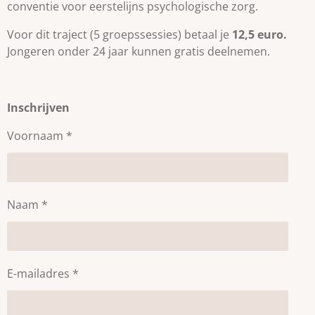
conventie voor eerstelijns psychologische zorg.
Voor dit traject (5 groepssessies) betaal je
12,5 euro.
Jongeren onder 24 jaar kunnen gratis deelnemen.
Inschrijven
Voornaam *
Naam *
E-mailadres *